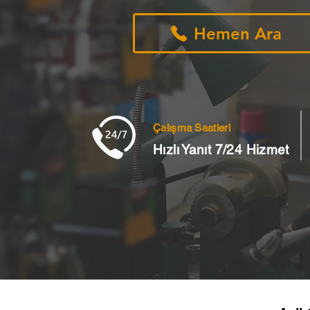
Hemen Ara
Çalışma Saatleri
Hızlı Yanıt 7/24 Hizmet