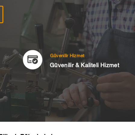
Güvenilir Hizmet
Güvenilir & Kaliteli Hizmet