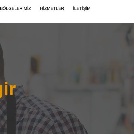
 BÖLGELERİMİZ
HİZMETLER
İLETİŞİM
ir