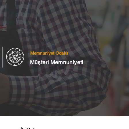
Memnuniyet Odaklı
Müşteri Memnuniyeti