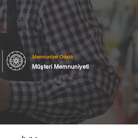
Memnuniyet Odaklı
Müşteri Memnuniyeti