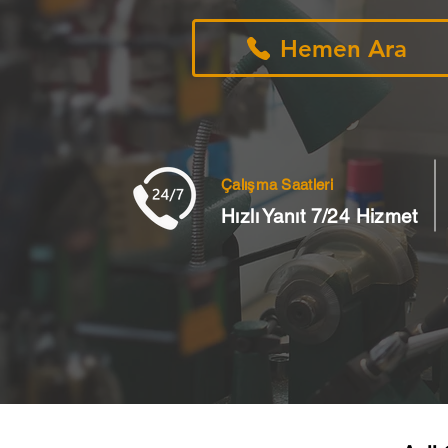
Hemen Ara
Çalışma Saatleri
Hızlı Yanıt 7/24 Hizmet