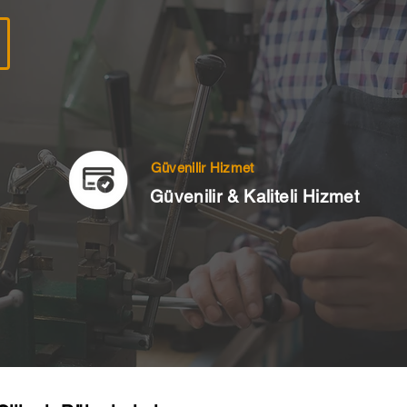
Güvenilir Hizmet
Güvenilir & Kaliteli Hizmet