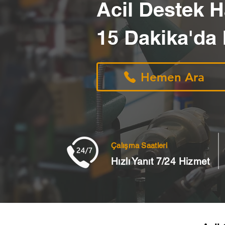
Acil Destek Ha
15 Dakika'da
Hemen Ara
Çalışma Saatleri
Hızlı Yanıt 7/24 Hizmet