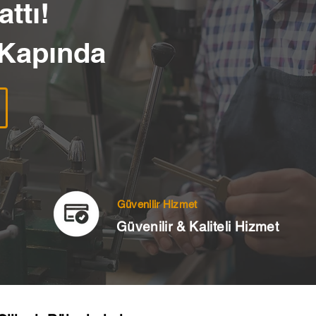
ttı!
 Kapında
Güvenilir Hizmet
Güvenilir & Kaliteli Hizmet