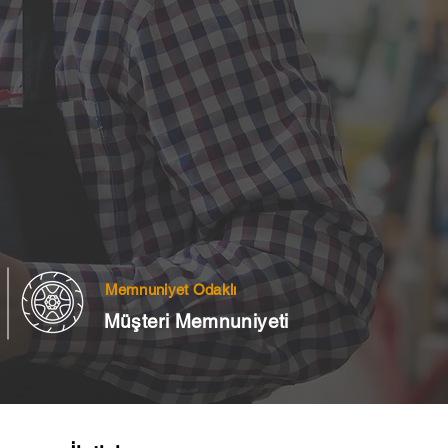
Memnuniyet Odaklı
Müşteri Memnuniyeti