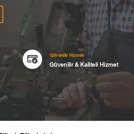
Güvenilir Hizmet
Güvenilir & Kaliteli Hizmet