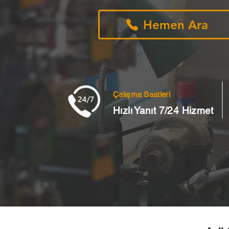
Hemen Ara
Çalışma Saatleri
Hızlı Yanıt 7/24 Hizmet