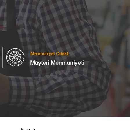
Memnuniyet Odaklı
Müşteri Memnuniyeti