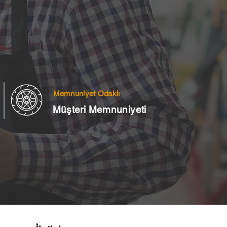
Memnuniyet Odaklı
Müşteri Memnuniyeti