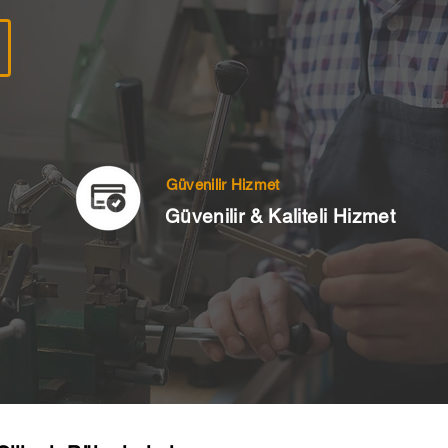
Güvenilir Hizmet
Güvenilir & Kaliteli Hizmet