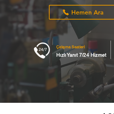
Hemen Ara
Çalışma Saatleri
Hızlı Yanıt 7/24 Hizmet