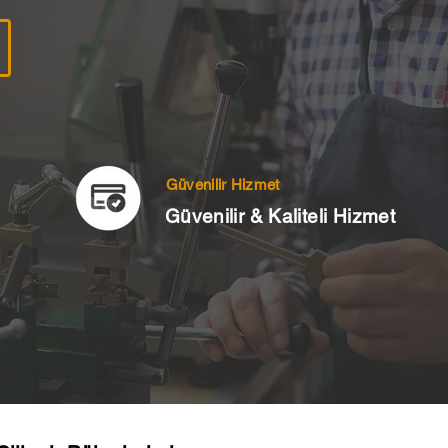
Güvenilir Hizmet
Güvenilir & Kaliteli Hizmet