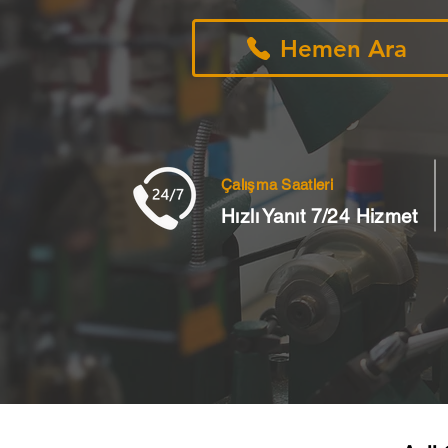
Hemen Ara
Çalışma Saatleri
Hızlı Yanıt 7/24 Hizmet