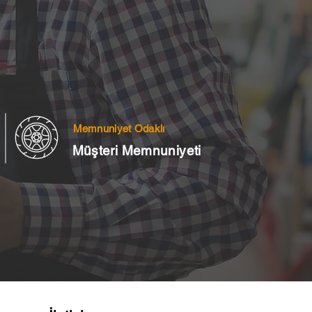
Memnuniyet Odaklı
Müşteri Memnuniyeti