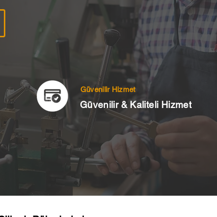
Güvenilir Hizmet
Güvenilir & Kaliteli Hizmet