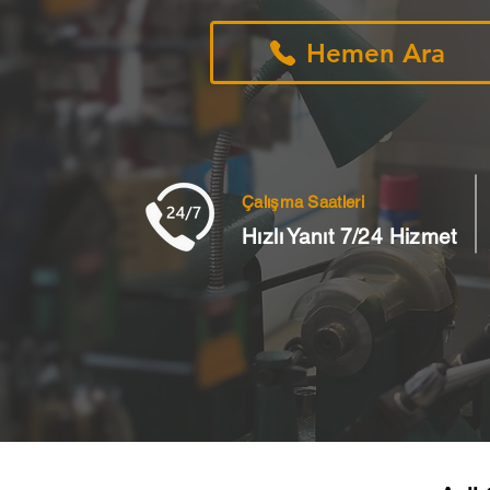
Hemen Ara
Çalışma Saatleri
Hızlı Yanıt 7/24 Hizmet