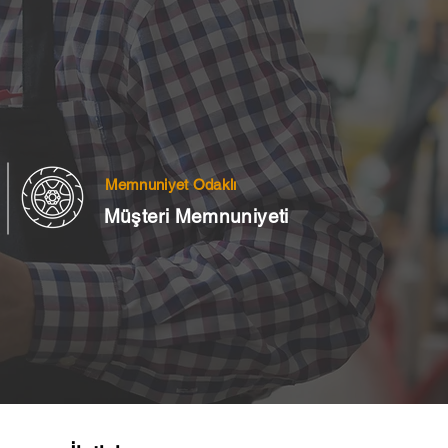
Memnuniyet Odaklı
Müşteri Memnuniyeti