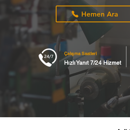
Hemen Ara
Çalışma Saatleri
Hızlı Yanıt 7/24 Hizmet