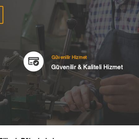
Güvenilir Hizmet
Güvenilir & Kaliteli Hizmet