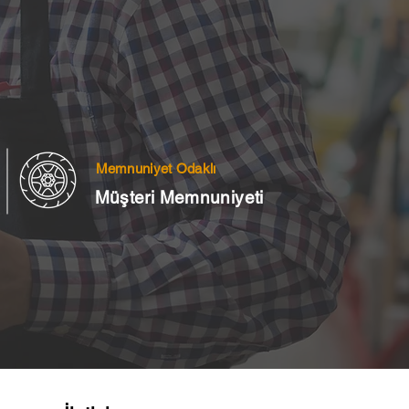
Memnuniyet Odaklı
Müşteri Memnuniyeti