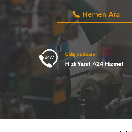
Hemen Ara
Çalışma Saatleri
Hızlı Yanıt 7/24 Hizmet