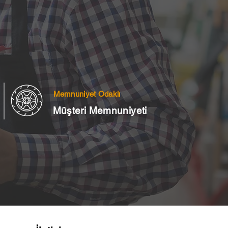
Memnuniyet Odaklı
Müşteri Memnuniyeti