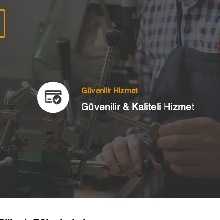
Güvenilir Hizmet
Güvenilir & Kaliteli Hizmet