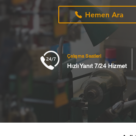
Hemen Ara
Çalışma Saatleri
Hızlı Yanıt 7/24 Hizmet