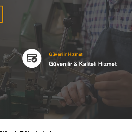
Güvenilir Hizmet
Güvenilir & Kaliteli Hizmet