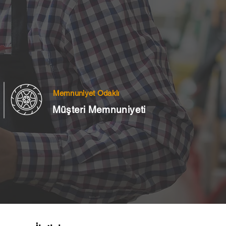
Memnuniyet Odaklı
Müşteri Memnuniyeti