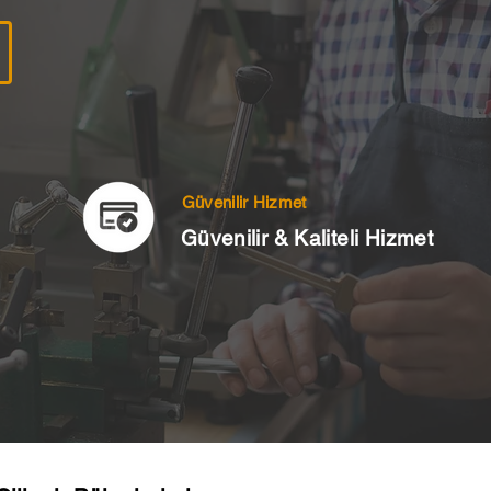
Güvenilir Hizmet
Güvenilir & Kaliteli Hizmet