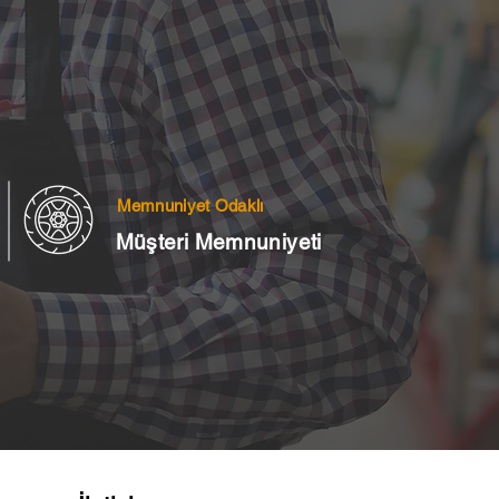
Memnuniyet Odaklı
Müşteri Memnuniyeti