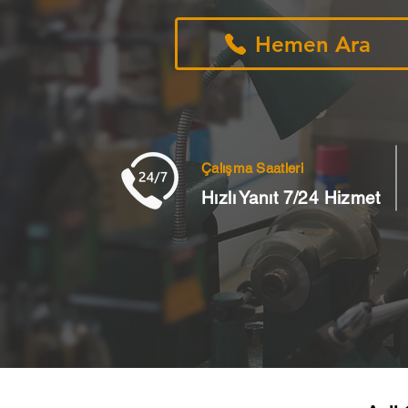
Hemen Ara
Çalışma Saatleri
Hızlı Yanıt 7/24 Hizmet